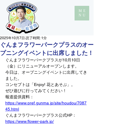
ME
NU
2025年10月7日
読了時間: 1分
ぐんまフラワーパークプラスのオー
プニングイベントに出席しました！
ぐんまフラワーパークプラスが10月10日
（金）にリニューアルオープンします。
今日は、オープニングイベントに出席してき
ました。
コンセプトは「Enjoy! 花とあそぶ」。
ぜひ遊びに行ってみてください！
報道提供資料：
https://www.pref.gunma.jp/site/houdou/7087
45.html
ぐんまフラワーパークプラス公式HP：
https://www.flower-park.jp/