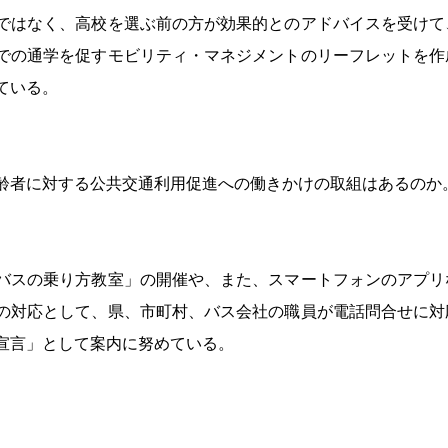
ではなく、高校を選ぶ前の方が効果的とのアドバイスを受けて
での通学を促すモビリティ・マネジメントのリーフレットを作
ている。 
齢者に対する公共交通利用促進への働きかけの取組はあるのか。
 　
バスの乗り方教室」の開催や、また、スマートフォンのアプリ
の対応として、県、市町村、バス会社の職員が電話問合せに対
宣言」として案内に努めている。