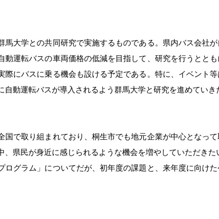
 　
群馬大学との共同研究で実施するものである。県内バス会社が
自動運転バスの車両価格の低減を目指して、研究を行うととも
実際にバスに乗る機会も設ける予定である。特に、イベント等
に自動運転バスが導入されるよう群馬大学と研究を進めていきた
全国で取り組まれており、桐生市でも地元企業が中心となって
中、県民が身近に感じられるような機会を増やしていただきた
プログラム」についてだが、初年度の課題と、来年度に向けた
 　