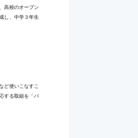
、高校のオープン
成し、中学３年生
 
など使いこなすこ
応する取組を「バ