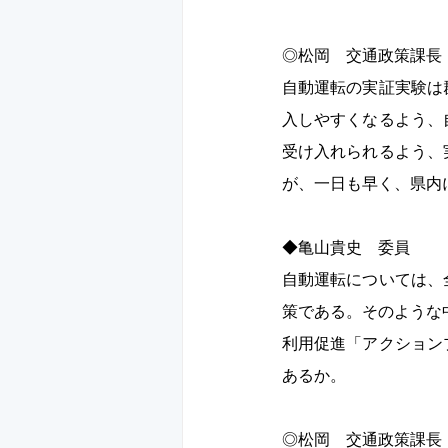
◎松岡　交通政策課長　
自動運転の実証実験は
入しやすくなるよう、
受け入れられるよう、
が、一日も早く、県内
◆亀山貴史　委員　 　
自動運転については、
策である。そのような
利用促進「アクション
あるか。 
◎松岡　交通政策課長　