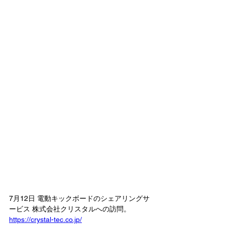
7月12日 電動キックボードのシェアリングサ
ービス 株式会社クリスタルへの訪問。
https://crystal-tec.co.jp/