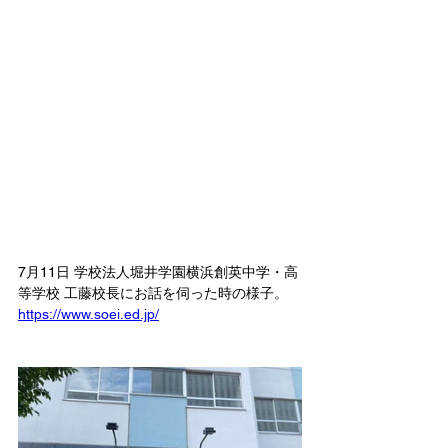
7月11日 学校法人堀井学園横浜創英中学・高
等学校 工藤校長にお話を伺った時の様子。
https://www.soei.ed.jp/