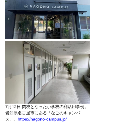
7月12日 閉校となった小学校の利活用事例。
愛知県名古屋市にある「なごのキャンパ
ス」。
https://nagono-campus.jp/