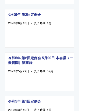
令和5年 第2回定例会
2023年6月13日
読了時間: 1分
令和5年 第2回定例会 5月29日 本会議（一
般質問）議事録
2023年5月29日
読了時間: 37分
令和5年 第1回定例会
2023年3月10日
読了時間: 1分