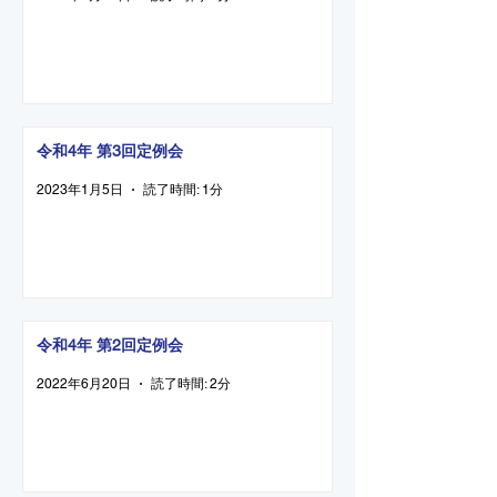
令和4年 第3回定例会
2023年1月5日
読了時間: 1分
令和4年 第2回定例会
2022年6月20日
読了時間: 2分