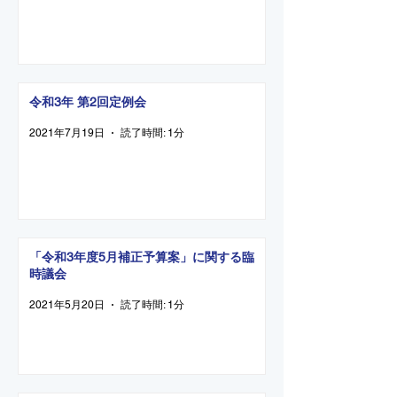
令和3年 第2回定例会
2021年7月19日
読了時間: 1分
「令和3年度5月補正予算案」に関する臨
時議会
2021年5月20日
読了時間: 1分