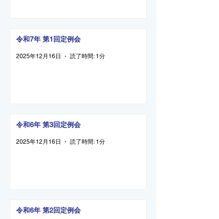
令和7年 第1回定例会
2025年12月16日
読了時間: 1分
令和6年 第3回定例会
2025年12月16日
読了時間: 1分
令和6年 第2回定例会