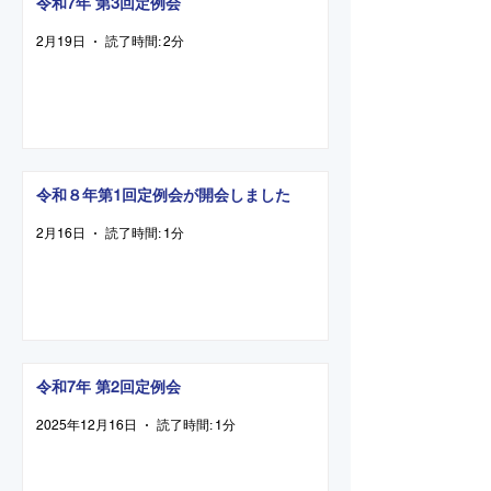
令和7年 第3回定例会
2月19日
読了時間: 2分
令和８年第1回定例会が開会しました
2月16日
読了時間: 1分
令和7年 第2回定例会
2025年12月16日
読了時間: 1分