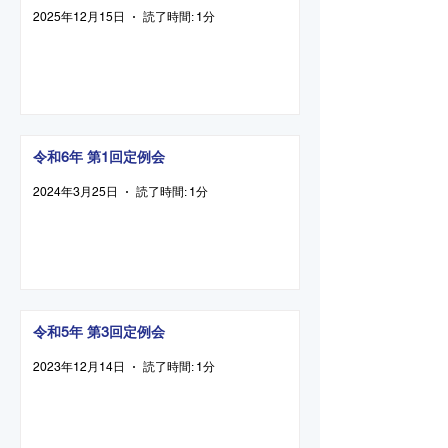
2025年12月15日
読了時間: 1分
令和6年 第1回定例会
2024年3月25日
読了時間: 1分
令和5年 第3回定例会
2023年12月14日
読了時間: 1分