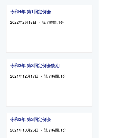
令和4年 第1回定例会
2022年2月18日
読了時間: 1分
令和3年 第3回定例会後期
2021年12月17日
読了時間: 1分
令和3年 第3回定例会
2021年10月26日
読了時間: 1分