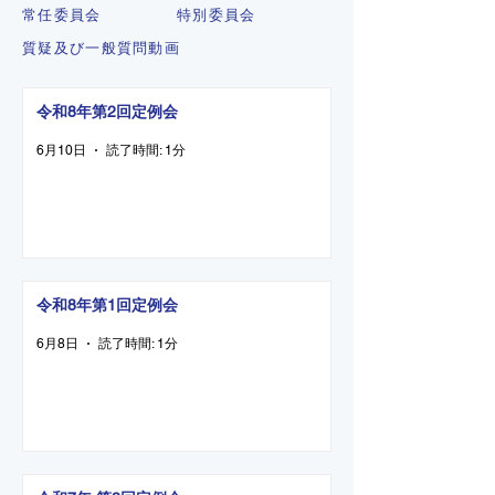
常任委員会
特別委員会
質疑及び一般質問動画
令和8年第2回定例会
6月10日
読了時間: 1分
令和8年第1回定例会
6月8日
読了時間: 1分